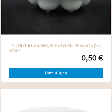
Teller für Canapes, Schnecken, Pralinen ▷ 1
Stück
0,50
€
Hinzufügen