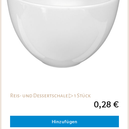
Reis- und Dessertschale ▷ 1 Stück
0,28
€
Hinzufügen