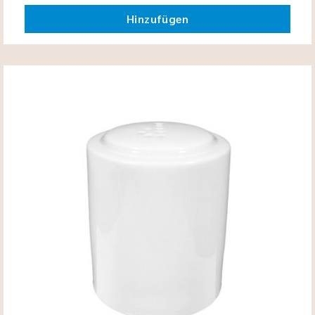
Hinzufügen