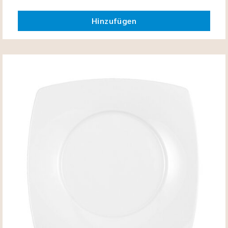
Hinzufügen