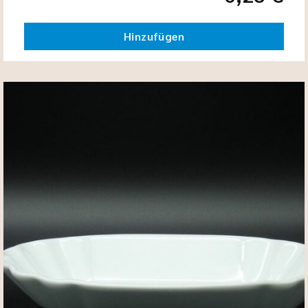
Hinzufügen