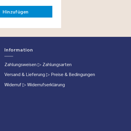
Hinzufügen
Information
Zahlungsweisen
▷ Zahlungsarten
Versand & Lieferung
▷ Preise & Bedingungen
Widerruf
▷ Widerrufserklärung