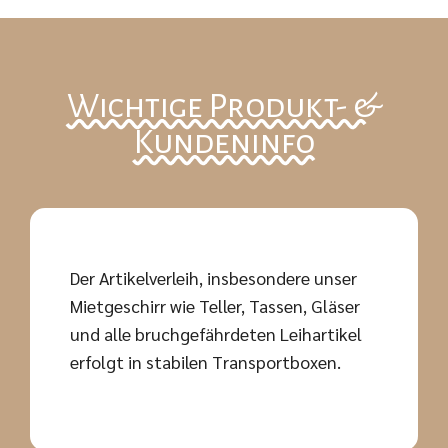
Wichtige Produkt- &
Kundeninfo
Der Artikelverleih, insbesondere unser
Mietgeschirr wie Teller, Tassen, Gläser
und alle bruchgefährdeten Leihartikel
erfolgt in stabilen Transportboxen.