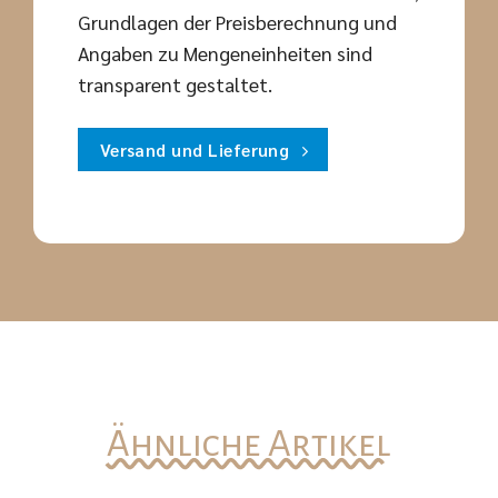
Grundlagen der Preisberechnung und
Angaben zu Mengeneinheiten sind
transparent gestaltet.
Versand und Lieferung
Ähnliche Artikel