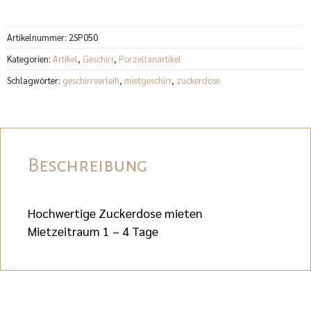
Artikelnummer:
2SP050
Kategorien:
Artikel
,
Geschirr
,
Porzellanartikel
Schlagwörter:
geschirrverleih
,
mietgeschirr
,
zuckerdose
Beschreibung
Hochwertige Zuckerdose mieten
Mietzeitraum 1 – 4 Tage