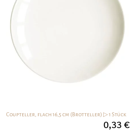
Coupteller, flach 16,5 cm (Brotteller) ▷ 1 Stück
0,33
€