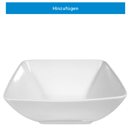
Hinzufügen