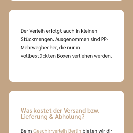
Der Verleih erfolgt auch in kleinen
Stückmengen. Ausgenommen sind PP-
Mehrwegbecher, die nur in
vollbestückten Boxen verliehen werden.
Was kostet der Versand bzw.
Lieferung & Abholung?
Beim
Geschirrverleih Berlin
bieten wir dir