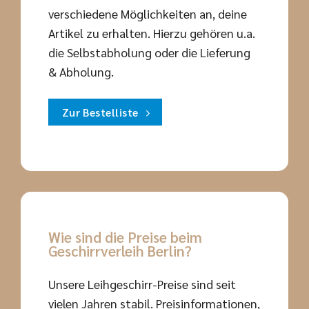
verschiedene Möglichkeiten an, deine
Artikel zu erhalten. Hierzu gehören u.a.
die Selbstabholung oder die Lieferung
& Abholung.
Zur Bestelliste
Wie sind die Preise beim
Geschirrverleih Berlin?
Unsere Leihgeschirr-Preise sind seit
vielen Jahren stabil. Preisinformationen,