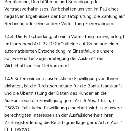
Begründung, Durchführung und Beendigung des
Vertragsverhältnisses. Wir behalten uns vor, im Fall eines
negativen Ergebnisses der Bonitätsprüfung, die Zahlung auf
Rechnung oder eine andere Vorleistung zu verweigern.
14.4. Die Entscheidung, ob wir in Vorleistung treten, erfolgt
entsprechend Art. 22 DSGVO alleine auf Grundlage einer
automatisierten Entscheidung im Einzelfall, die unsere
Software unter Zugrundelegung der Auskunft der
Wirtschaftsauskunftei vornimmt.
14.5 Sofern wir eine ausdrückliche Einwilligung von Ihnen
einholen, ist die Rechtsgrundlage für die Bonitätsauskunft
und die Übermittlung der Daten des Kunden an die
Auskunfteien die Einwilligung gem. Art. 6 Abs. 1 lit. a, 7
DSGVO. Falls keine Einwilligung eingeholt wird, sind unsere
berechtigten Interessen an der Ausfallsicherheit ihrer
Zahlungsforderung die Rechtsgrundlage gem. Art. 6 Abs. 1
lit. f. DSGVO.