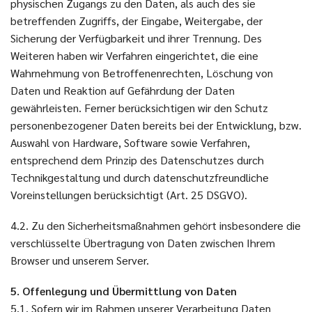
physischen Zugangs zu den Daten, als auch des sie
betreffenden Zugriffs, der Eingabe, Weitergabe, der
Sicherung der Verfügbarkeit und ihrer Trennung. Des
Weiteren haben wir Verfahren eingerichtet, die eine
Wahrnehmung von Betroffenenrechten, Löschung von
Daten und Reaktion auf Gefährdung der Daten
gewährleisten. Ferner berücksichtigen wir den Schutz
personenbezogener Daten bereits bei der Entwicklung, bzw.
Auswahl von Hardware, Software sowie Verfahren,
entsprechend dem Prinzip des Datenschutzes durch
Technikgestaltung und durch datenschutzfreundliche
Voreinstellungen berücksichtigt (Art. 25 DSGVO).
4.2. Zu den Sicherheitsmaßnahmen gehört insbesondere die
verschlüsselte Übertragung von Daten zwischen Ihrem
Browser und unserem Server.
5. Offenlegung und Übermittlung von Daten
5.1. Sofern wir im Rahmen unserer Verarbeitung Daten