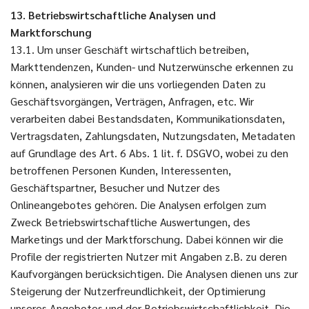
13. Betriebswirtschaftliche Analysen und
Marktforschung
13.1. Um unser Geschäft wirtschaftlich betreiben,
Markttendenzen, Kunden- und Nutzerwünsche erkennen zu
können, analysieren wir die uns vorliegenden Daten zu
Geschäftsvorgängen, Verträgen, Anfragen, etc. Wir
verarbeiten dabei Bestandsdaten, Kommunikationsdaten,
Vertragsdaten, Zahlungsdaten, Nutzungsdaten, Metadaten
auf Grundlage des Art. 6 Abs. 1 lit. f. DSGVO, wobei zu den
betroffenen Personen Kunden, Interessenten,
Geschäftspartner, Besucher und Nutzer des
Onlineangebotes gehören. Die Analysen erfolgen zum
Zweck Betriebswirtschaftliche Auswertungen, des
Marketings und der Marktforschung. Dabei können wir die
Profile der registrierten Nutzer mit Angaben z.B. zu deren
Kaufvorgängen berücksichtigen. Die Analysen dienen uns zur
Steigerung der Nutzerfreundlichkeit, der Optimierung
unseres Angebotes und der Betriebswirtschaftlichkeit. Die