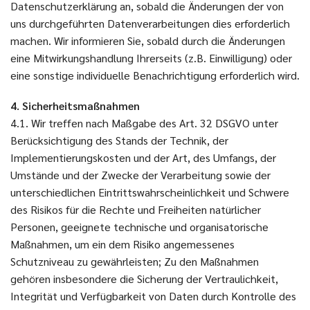
Datenschutzerklärung an, sobald die Änderungen der von
uns durchgeführten Datenverarbeitungen dies erforderlich
machen. Wir informieren Sie, sobald durch die Änderungen
eine Mitwirkungshandlung Ihrerseits (z.B. Einwilligung) oder
eine sonstige individuelle Benachrichtigung erforderlich wird.
4. Sicherheitsmaßnahmen
4.1. Wir treffen nach Maßgabe des Art. 32 DSGVO unter
Berücksichtigung des Stands der Technik, der
Implementierungskosten und der Art, des Umfangs, der
Umstände und der Zwecke der Verarbeitung sowie der
unterschiedlichen Eintrittswahrscheinlichkeit und Schwere
des Risikos für die Rechte und Freiheiten natürlicher
Personen, geeignete technische und organisatorische
Maßnahmen, um ein dem Risiko angemessenes
Schutzniveau zu gewährleisten; Zu den Maßnahmen
gehören insbesondere die Sicherung der Vertraulichkeit,
Integrität und Verfügbarkeit von Daten durch Kontrolle des