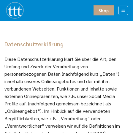
Zum
Inhalt
Shop
springen
Datenschutzerklärung
Diese Datenschutzerklärung klärt Sie über die Art, den
Umfang und Zweck der Verarbeitung von
personenbezogenen Daten (nachfolgend kurz „Daten“)
innerhalb unseres Onlineangebotes und der mit ihm
verbundenen Webseiten, Funktionen und Inhalte sowie
externen Onlinepräsenzen, wie z.B. unser Social Media
Profile auf. (nachfolgend gemeinsam bezeichnet als
„Onlineangebot“). Im Hinblick auf die verwendeten
Begrifflichkeiten, wie z.B. „Verarbeitung“ oder
„Verantwortlicher“ verweisen wir auf die Definitionen im