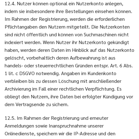
12.4. Nutzer können optional ein Nutzerkonto anlegen,
indem sie insbesondere ihre Bestellungen einsehen können.
Im Rahmen der Registrierung, werden die erforderlichen
Pflichtangaben den Nutzern mitgeteilt. Die Nutzerkonten
sind nicht öffentlich und können von Suchmaschinen nicht
indexiert werden. Wenn Nutzer ihr Nutzerkonto gekündigt
haben, werden deren Daten im Hinblick auf das Nutzerkonto
gelöscht, vorbehaltlich deren Aufbewahrung ist aus
handels- oder steuerrechtlichen Gründen entspr. Art. 6 Abs.
1 lit. c DSGVO notwendig. Angaben im Kundenkonto
verbleiben bis zu dessen Löschung mit anschließender
Archivierung im Fall einer rechtlichen Verpflichtung. Es
obliegt den Nutzern, ihre Daten bei erfolgter Kündigung vor
dem Vertragsende zu sichern.
12.5. Im Rahmen der Registrierung und erneuter
Anmeldungen sowie Inanspruchnahme unserer
Onlinedienste, speichern wir die IP-Adresse und den