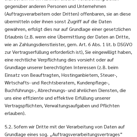
gegenüber anderen Personen und Unternehmen
(Auftragsverarbeitern oder Dritten) offenbaren, sie an diese
übermitteln oder ihnen sonst Zugriff auf die Daten
gewähren, erfolgt dies nur auf Grundlage einer gesetzlichen
Erlaubnis (z.B. wenn eine Übermittlung der Daten an Dritte,
wie an Zahlungsdienstleister, gem. Art. 6 Abs. 1 lit. b DSGVO
zur Vertragserfüllung erforderlich ist), Sie eingewilligt haben,
eine rechtliche Verpflichtung dies vorsieht oder auf
Grundlage unserer berechtigten Interessen (z.B. beim
Einsatz von Beauftragten, Hostinganbietern, Steuer-,
Wirtschafts- und Rechtsberatern, Kundenpflege-,
Buchführungs-, Abrechnungs- und ähnlichen Diensten, die
uns eine effiziente und effektive Erfüllung unserer
Vertragspflichten, Verwaltungsaufgaben und Pflichten
erlauben).
5.2. Sofern wir Dritte mit der Verarbeitung von Daten auf
Grundlage eines sog. „Auftragsverarbeitungsvertrages“