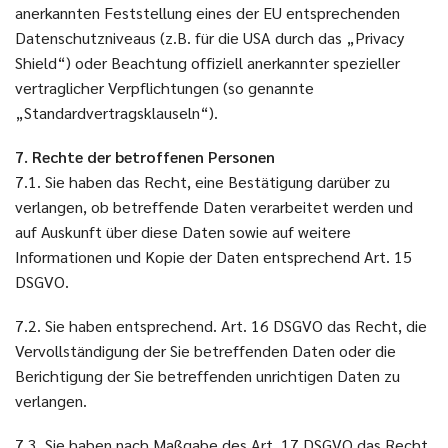
anerkannten Feststellung eines der EU entsprechenden
Datenschutzniveaus (z.B. für die USA durch das „Privacy
Shield“) oder Beachtung offiziell anerkannter spezieller
vertraglicher Verpflichtungen (so genannte
„Standardvertragsklauseln“).
7. Rechte der betroffenen Personen
7.1. Sie haben das Recht, eine Bestätigung darüber zu
verlangen, ob betreffende Daten verarbeitet werden und
auf Auskunft über diese Daten sowie auf weitere
Informationen und Kopie der Daten entsprechend Art. 15
DSGVO.
7.2. Sie haben entsprechend. Art. 16 DSGVO das Recht, die
Vervollständigung der Sie betreffenden Daten oder die
Berichtigung der Sie betreffenden unrichtigen Daten zu
verlangen.
7.3. Sie haben nach Maßgabe des Art. 17 DSGVO das Recht