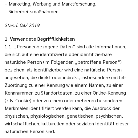
– Marketing, Werbung und Marktforschung.
– Sicherheitsmaßnahmen.
Stand: 04/ 2019
1. Verwendete Begrifflichkeiten
1.1. „Personenbezogene Daten“ sind alle Informationen,
die sich auf eine identifizierte oder identifizierbare
natürliche Person (im Folgenden „betroffene Person“)
beziehen; als identifizierbar wird eine natürliche Person
angesehen, die direkt oder indirekt, insbesondere mittels
Zuordnung zu einer Kennung wie einem Namen, zu einer
Kennnummer, zu Standortdaten, zu einer Online-Kennung
(z.B. Cookie) oder zu einem oder mehreren besonderen
Merkmalen identifiziert werden kann, die Ausdruck der
physischen, physiologischen, genetischen, psychischen,
wirtschaftlichen, kulturellen oder sozialen Identität dieser
natürlichen Person sind.