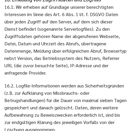
16.1. Wir erheben auf Grundlage unserer berechtigten
Interessen im Sinne des Art. 6 Abs. 1 lit. f. DSGVO Daten
über jeden Zugriff auf den Server, auf dem sich dieser
Dienst befindet (sogenannte Serverlogfiles). Zu den
Zugriffsdaten gehören Name der abgerufenen Webseite,
Datei, Datum und Uhrzeit des Abrufs, übertragene
Datenmenge, Meldung über erfolgreichen Abruf, Browsertyp
nebst Version, das Betriebssystem des Nutzers, Referrer
URL (die zuvor besuchte Seite), IP-Adresse und der
anfragende Provider.
16.2. Logfile-Informationen werden aus Sicherheitsgründen
(z.B. zur Aufklärung von Missbrauchs- oder
Betrugshandlungen) für die Dauer von maximal sieben Tagen
gespeichert und danach gelöscht. Daten, deren weitere
Aufbewahrung zu Beweiszwecken erforderlich ist, sind bis
zur endgültigen Klärung des jeweiligen Vorfalls von der
Löschung ausgenommen.