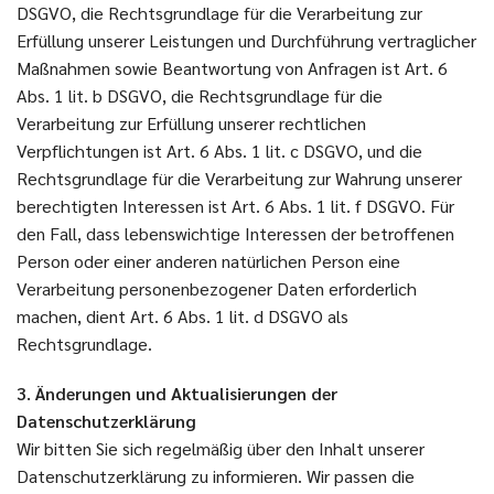
DSGVO, die Rechtsgrundlage für die Verarbeitung zur
Erfüllung unserer Leistungen und Durchführung vertraglicher
Maßnahmen sowie Beantwortung von Anfragen ist Art. 6
Abs. 1 lit. b DSGVO, die Rechtsgrundlage für die
Verarbeitung zur Erfüllung unserer rechtlichen
Verpflichtungen ist Art. 6 Abs. 1 lit. c DSGVO, und die
Rechtsgrundlage für die Verarbeitung zur Wahrung unserer
berechtigten Interessen ist Art. 6 Abs. 1 lit. f DSGVO. Für
den Fall, dass lebenswichtige Interessen der betroffenen
Person oder einer anderen natürlichen Person eine
Verarbeitung personenbezogener Daten erforderlich
machen, dient Art. 6 Abs. 1 lit. d DSGVO als
Rechtsgrundlage.
3. Änderungen und Aktualisierungen der
Datenschutzerklärung
Wir bitten Sie sich regelmäßig über den Inhalt unserer
Datenschutzerklärung zu informieren. Wir passen die