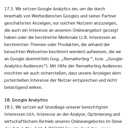
17.3. Wir setzen Google Analytics ein, um die durch
innerhalb von Werbediensten Googles und seiner Partner
geschalteten Anzeigen, nur solchen Nutzern anzuzeigen,
die auch ein Interesse an unserem Onlineangebot gezeigt
haben oder die bestimmte Merkmale (z.B. Interessen an
bestimmten Themen oder Produkten, die anhand der
besuchten Webseiten bestimmt werden) aufweisen, die wir
an Google übermitteln (sog. „Remarketing-“, bzw. „Google-
Analytics-Audiences“). Mit Hilfe der Remarketing Audiences
möchten wir auch sicherstellen, dass unsere Anzeigen dem
potentiellen Interesse der Nutzer entsprechen und nicht
belästigend wirken.
18. Google Analytics
18.1. Wir setzen auf Grundlage unserer berechtigten
Interessen (d.h. Interesse an der Analyse, Optimierung und
wirtschaftlichem Betrieb unseres Onlineangebotes im Sinne