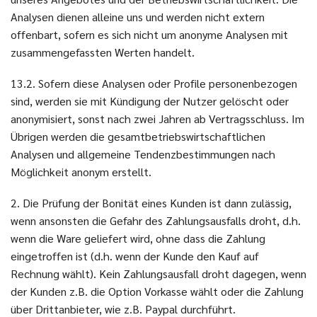
Analysen dienen alleine uns und werden nicht extern
offenbart, sofern es sich nicht um anonyme Analysen mit
zusammengefassten Werten handelt.
13.2. Sofern diese Analysen oder Profile personenbezogen
sind, werden sie mit Kündigung der Nutzer gelöscht oder
anonymisiert, sonst nach zwei Jahren ab Vertragsschluss. Im
Übrigen werden die gesamtbetriebswirtschaftlichen
Analysen und allgemeine Tendenzbestimmungen nach
Möglichkeit anonym erstellt.
2. Die Prüfung der Bonität eines Kunden ist dann zulässig,
wenn ansonsten die Gefahr des Zahlungsausfalls droht, d.h.
wenn die Ware geliefert wird, ohne dass die Zahlung
eingetroffen ist (d.h. wenn der Kunde den Kauf auf
Rechnung wählt). Kein Zahlungsausfall droht dagegen, wenn
der Kunden z.B. die Option Vorkasse wählt oder die Zahlung
über Drittanbieter, wie z.B. Paypal durchführt.