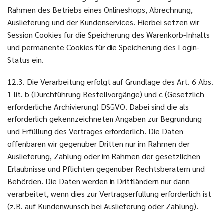
Rahmen des Betriebs eines Onlineshops, Abrechnung,
Auslieferung und der Kundenservices. Hierbei setzen wir
Session Cookies für die Speicherung des Warenkorb-Inhalts
und permanente Cookies für die Speicherung des Login-
Status ein.
12.3. Die Verarbeitung erfolgt auf Grundlage des Art. 6 Abs.
1 lit. b (Durchführung Bestellvorgänge) und c (Gesetzlich
erforderliche Archivierung) DSGVO. Dabei sind die als
erforderlich gekennzeichneten Angaben zur Begründung
und Erfüllung des Vertrages erforderlich. Die Daten
offenbaren wir gegenüber Dritten nur im Rahmen der
Auslieferung, Zahlung oder im Rahmen der gesetzlichen
Erlaubnisse und Pflichten gegenüber Rechtsberatern und
Behörden. Die Daten werden in Drittländern nur dann
verarbeitet, wenn dies zur Vertragserfüllung erforderlich ist
(z.B. auf Kundenwunsch bei Auslieferung oder Zahlung).