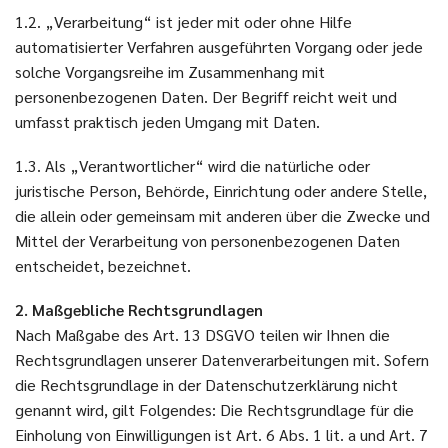
1.2. „Verarbeitung“ ist jeder mit oder ohne Hilfe
automatisierter Verfahren ausgeführten Vorgang oder jede
solche Vorgangsreihe im Zusammenhang mit
personenbezogenen Daten. Der Begriff reicht weit und
umfasst praktisch jeden Umgang mit Daten.
1.3. Als „Verantwortlicher“ wird die natürliche oder
juristische Person, Behörde, Einrichtung oder andere Stelle,
die allein oder gemeinsam mit anderen über die Zwecke und
Mittel der Verarbeitung von personenbezogenen Daten
entscheidet, bezeichnet.
2. Maßgebliche Rechtsgrundlagen
Nach Maßgabe des Art. 13 DSGVO teilen wir Ihnen die
Rechtsgrundlagen unserer Datenverarbeitungen mit. Sofern
die Rechtsgrundlage in der Datenschutzerklärung nicht
genannt wird, gilt Folgendes: Die Rechtsgrundlage für die
Einholung von Einwilligungen ist Art. 6 Abs. 1 lit. a und Art. 7