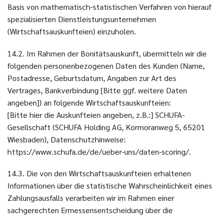
Basis von mathematisch-statistischen Verfahren von hierauf
spezialisierten Dienstleistungsunternehmen
(Wirtschaftsauskunfteien) einzuholen.
14.2. Im Rahmen der Bonitätsauskunft, übermitteln wir die
folgenden personenbezogenen Daten des Kunden (Name,
Postadresse, Geburtsdatum, Angaben zur Art des
Vertrages, Bankverbindung [Bitte ggf. weitere Daten
angeben]) an folgende Wirtschaftsauskunfteien:
[Bitte hier die Auskunfteien angeben, z.B.:] SCHUFA-
Gesellschaft (SCHUFA Holding AG, Kormoranweg 5, 65201
Wiesbaden), Datenschutzhinweise:
https://www.schufa.de/de/ueber-uns/daten-scoring/.
14.3. Die von den Wirtschaftsauskunfteien erhaltenen
Informationen über die statistische Wahrscheinlichkeit eines
Zahlungsausfalls verarbeiten wir im Rahmen einer
sachgerechten Ermessensentscheidung über die