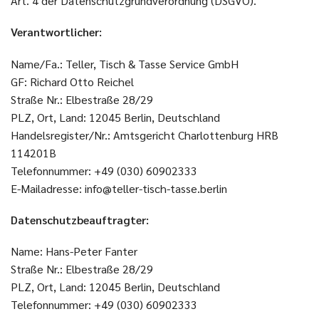
Art. 4 der Datenschutzgrundverordnung (DSGVO).
Verantwortlicher:
Name/Fa.: Teller, Tisch & Tasse Service GmbH
GF: Richard Otto Reichel
Straße Nr.: Elbestraße 28/29
PLZ, Ort, Land: 12045 Berlin, Deutschland
Handelsregister/Nr.: Amtsgericht Charlottenburg HRB
114201B
Telefonnummer: +49 (030) 60902333
E-Mailadresse: info@teller-tisch-tasse.berlin
Datenschutzbeauftragter:
Name: Hans-Peter Fanter
Straße Nr.: Elbestraße 28/29
PLZ, Ort, Land: 12045 Berlin, Deutschland
Telefonnummer: +49 (030) 60902333