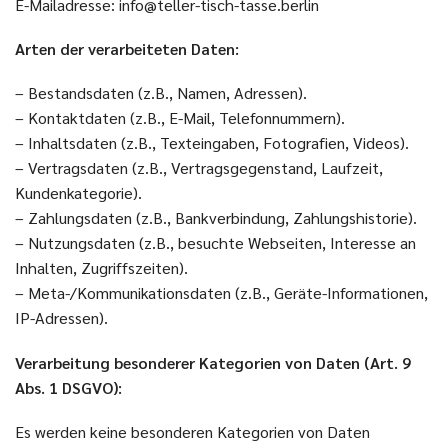
E-Mailadresse: info@teller-tisch-tasse.berlin
Arten der verarbeiteten Daten:
– Bestandsdaten (z.B., Namen, Adressen).
– Kontaktdaten (z.B., E-Mail, Telefonnummern).
– Inhaltsdaten (z.B., Texteingaben, Fotografien, Videos).
– Vertragsdaten (z.B., Vertragsgegenstand, Laufzeit,
Kundenkategorie).
– Zahlungsdaten (z.B., Bankverbindung, Zahlungshistorie).
– Nutzungsdaten (z.B., besuchte Webseiten, Interesse an
Inhalten, Zugriffszeiten).
– Meta-/Kommunikationsdaten (z.B., Geräte-Informationen,
IP-Adressen).
Verarbeitung besonderer Kategorien von Daten (Art. 9
Abs. 1 DSGVO):
Es werden keine besonderen Kategorien von Daten