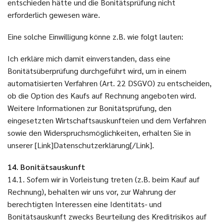
entschieden hätte und die Bonitätsprüfung nicht
erforderlich gewesen wäre.
Eine solche Einwilligung könne z.B. wie folgt lauten:
Ich erkläre mich damit einverstanden, dass eine
Bonitätsüberprüfung durchgeführt wird, um in einem
automatisierten Verfahren (Art. 22 DSGVO) zu entscheiden,
ob die Option des Kaufs auf Rechnung angeboten wird.
Weitere Informationen zur Bonitätsprüfung, den
eingesetzten Wirtschaftsauskunfteien und dem Verfahren
sowie den Widerspruchsmöglichkeiten, erhalten Sie in
unserer [Link]Datenschutzerklärung[/Link].
14. Bonitätsauskunft
14.1. Sofern wir in Vorleistung treten (z.B. beim Kauf auf
Rechnung), behalten wir uns vor, zur Wahrung der
berechtigten Interessen eine Identitäts- und
Bonitätsauskunft zwecks Beurteilung des Kreditrisikos auf