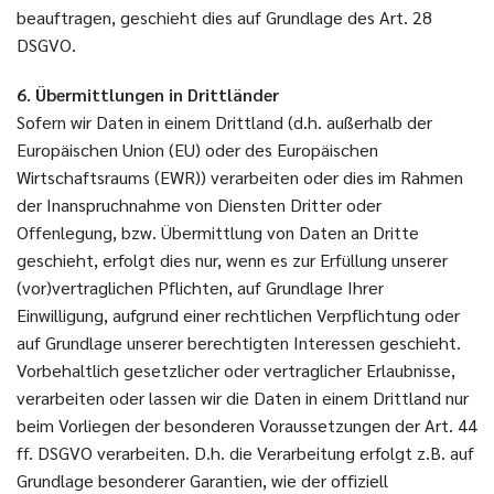
beauftragen, geschieht dies auf Grundlage des Art. 28
DSGVO.
6. Übermittlungen in Drittländer
Sofern wir Daten in einem Drittland (d.h. außerhalb der
Europäischen Union (EU) oder des Europäischen
Wirtschaftsraums (EWR)) verarbeiten oder dies im Rahmen
der Inanspruchnahme von Diensten Dritter oder
Offenlegung, bzw. Übermittlung von Daten an Dritte
geschieht, erfolgt dies nur, wenn es zur Erfüllung unserer
(vor)vertraglichen Pflichten, auf Grundlage Ihrer
Einwilligung, aufgrund einer rechtlichen Verpflichtung oder
auf Grundlage unserer berechtigten Interessen geschieht.
Vorbehaltlich gesetzlicher oder vertraglicher Erlaubnisse,
verarbeiten oder lassen wir die Daten in einem Drittland nur
beim Vorliegen der besonderen Voraussetzungen der Art. 44
ff. DSGVO verarbeiten. D.h. die Verarbeitung erfolgt z.B. auf
Grundlage besonderer Garantien, wie der offiziell