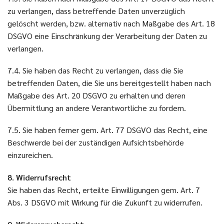
zu verlangen, dass betreffende Daten unverzüglich
gelöscht werden, bzw. alternativ nach Maßgabe des Art. 18
DSGVO eine Einschränkung der Verarbeitung der Daten zu
verlangen.
7.4. Sie haben das Recht zu verlangen, dass die Sie
betreffenden Daten, die Sie uns bereitgestellt haben nach
Maßgabe des Art. 20 DSGVO zu erhalten und deren
Übermittlung an andere Verantwortliche zu fordern.
7.5. Sie haben ferner gem. Art. 77 DSGVO das Recht, eine
Beschwerde bei der zuständigen Aufsichtsbehörde
einzureichen.
8. Widerrufsrecht
Sie haben das Recht, erteilte Einwilligungen gem. Art. 7
Abs. 3 DSGVO mit Wirkung für die Zukunft zu widerrufen.