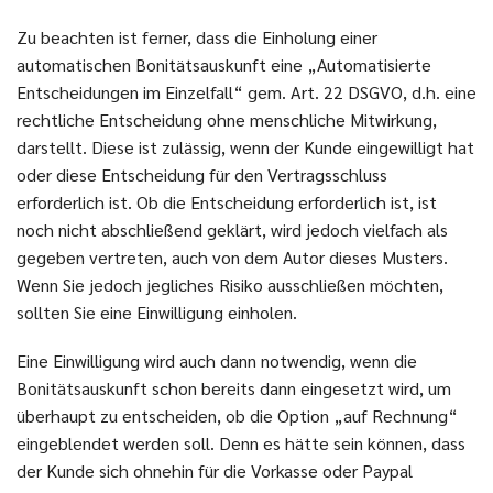
Zu beachten ist ferner, dass die Einholung einer
automatischen Bonitätsauskunft eine „Automatisierte
Entscheidungen im Einzelfall“ gem. Art. 22 DSGVO, d.h. eine
rechtliche Entscheidung ohne menschliche Mitwirkung,
darstellt. Diese ist zulässig, wenn der Kunde eingewilligt hat
oder diese Entscheidung für den Vertragsschluss
erforderlich ist. Ob die Entscheidung erforderlich ist, ist
noch nicht abschließend geklärt, wird jedoch vielfach als
gegeben vertreten, auch von dem Autor dieses Musters.
Wenn Sie jedoch jegliches Risiko ausschließen möchten,
sollten Sie eine Einwilligung einholen.
Eine Einwilligung wird auch dann notwendig, wenn die
Bonitätsauskunft schon bereits dann eingesetzt wird, um
überhaupt zu entscheiden, ob die Option „auf Rechnung“
eingeblendet werden soll. Denn es hätte sein können, dass
der Kunde sich ohnehin für die Vorkasse oder Paypal