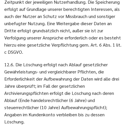
Zeitpunkt der jeweiligen Nutzerhandlung. Die Speicherung
erfolgt auf Grundlage unserer berechtigten Interessen, als
auch der Nutzer an Schutz vor Missbrauch und sonstiger
unbefugter Nutzung. Eine Weitergabe dieser Daten an
Dritte erfolgt grundsätzlich nicht, außer sie ist zur
Verfolgung unserer Ansprüche erforderlich oder es besteht
hierzu eine gesetzliche Verpflichtung gem. Art. 6 Abs. 1 lit.
c DSGVO.
12.6. Die Löschung erfolgt nach Ablauf gesetzlicher
Gewährleistungs- und vergleichbarer Pflichten, die
Erforderlichkeit der Aufbewahrung der Daten wird alle drei
Jahre überprüft; im Fall der gesetzlichen
Archivierungspflichten erfolgt die Löschung nach deren
Ablauf (Ende handelsrechtlicher (6 Jahre) und
steuerrechtlicher (10 Jahre) Aufbewahrungspflicht);
Angaben im Kundenkonto verbleiben bis zu dessen
Löschung.