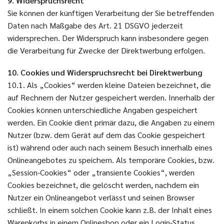
9. Widerspruchsrecht
Sie können der künftigen Verarbeitung der Sie betreffenden
Daten nach Maßgabe des Art. 21 DSGVO jederzeit
widersprechen. Der Widerspruch kann insbesondere gegen
die Verarbeitung für Zwecke der Direktwerbung erfolgen.
10. Cookies und Widerspruchsrecht bei Direktwerbung
10.1. Als „Cookies“ werden kleine Dateien bezeichnet, die
auf Rechnern der Nutzer gespeichert werden. Innerhalb der
Cookies können unterschiedliche Angaben gespeichert
werden. Ein Cookie dient primär dazu, die Angaben zu einem
Nutzer (bzw. dem Gerät auf dem das Cookie gespeichert
ist) während oder auch nach seinem Besuch innerhalb eines
Onlineangebotes zu speichern. Als temporäre Cookies, bzw.
„Session-Cookies“ oder „transiente Cookies“, werden
Cookies bezeichnet, die gelöscht werden, nachdem ein
Nutzer ein Onlineangebot verlässt und seinen Browser
schließt. In einem solchen Cookie kann z.B. der Inhalt eines
Warenkorbs in einem Onlineshop oder ein Login-Status