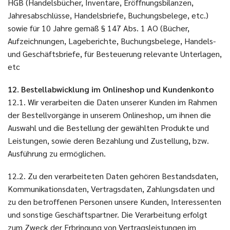
HGB (Handelsbücher, Inventare, Eröffnungsbilanzen,
Jahresabschlüsse, Handelsbriefe, Buchungsbelege, etc.)
sowie für 10 Jahre gemäß § 147 Abs. 1 AO (Bücher,
Aufzeichnungen, Lageberichte, Buchungsbelege, Handels-
und Geschäftsbriefe, für Besteuerung relevante Unterlagen,
etc
12. Bestellabwicklung im Onlineshop und Kundenkonto
12.1. Wir verarbeiten die Daten unserer Kunden im Rahmen
der Bestellvorgänge in unserem Onlineshop, um ihnen die
Auswahl und die Bestellung der gewählten Produkte und
Leistungen, sowie deren Bezahlung und Zustellung, bzw.
Ausführung zu ermöglichen.
12.2. Zu den verarbeiteten Daten gehören Bestandsdaten,
Kommunikationsdaten, Vertragsdaten, Zahlungsdaten und
zu den betroffenen Personen unsere Kunden, Interessenten
und sonstige Geschäftspartner. Die Verarbeitung erfolgt
zum Zweck der Erbringung von Vertragsleistungen im