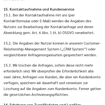
15. Kontaktaufnahme und Kundenservice
15.1. Bei der Kontaktaufnahme mit uns (per
Kontaktformular oder E-Mail) werden die Angaben des
Nutzers zur Bearbeitung der Kontaktanfrage und deren
Abwicklung gem. Art. 6 Abs. 1 lit. b) DSGVO verarbeitet.
15.2. Die Angaben der Nutzer können in unserem Customer-
Relationship-Management System („CRM System“) oder
vergleichbarer Anfragenorganisation gespeichert werden.
15.3. Wir löschen die Anfragen, sofern diese nicht mehr
erforderlich sind. Wir überprüfen die Erforderlichkeit alle
zwei Jahre; Anfragen von Kunden, die über ein Kundenkonto
verfügen, speichern wir dauerhaft und verweisen zur
Löschung auf die Angaben zum Kundenkonto. Ferner gelten
die gesetzlichen Archivierungspflichten.
16. Erhebung von Zugriffsdaten und Logfiles