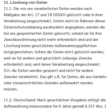
11. Löschung von Daten
11.1. Die von uns verarbeiteten Daten werden nach
Maßgabe der Art. 17 und 18 DSGVO gelöscht oder in ihrer
Verarbeitung eingeschränkt. Sofern nicht im Rahmen dieser
Datenschutzerklärung ausdrücklich angegeben, werden die
bei uns gespeicherten Daten gelöscht, sobald sie für ihre
Zweckbestimmung nicht mehr erforderlich sind und der
Löschung keine gesetzlichen Aufbewahrungspflichten
entgegenstehen. Sofern die Daten nicht gelöscht werden,
weil sie für andere und gesetzlich zulässige Zwecke
erforderlich sind, wird deren Verarbeitung eingeschränkt.
D.h. die Daten werden gesperrt und nicht für andere
Zwecke verarbeitet. Das gilt z.B. für Daten, die aus handels-
oder steuerrechtlichen Gründen aufbewahrt werden
müssen.
11.2. Deutschland: Nach gesetzlichen Vorgaben erfolgt die
Aufbewahrung insbesondere für 6 Jahre gemäß § 257 Abs. 1