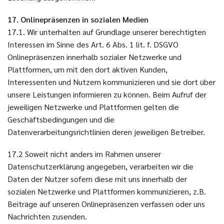
17. Onlinepräsenzen in sozialen Medien
17.1. Wir unterhalten auf Grundlage unserer berechtigten
Interessen im Sinne des Art. 6 Abs. 1 lit. f. DSGVO
Onlinepräsenzen innerhalb sozialer Netzwerke und
Plattformen, um mit den dort aktiven Kunden,
Interessenten und Nutzern kommunizieren und sie dort über
unsere Leistungen informieren zu können. Beim Aufruf der
jeweiligen Netzwerke und Plattformen gelten die
Geschäftsbedingungen und die
Datenverarbeitungsrichtlinien deren jeweiligen Betreiber.
17.2 Soweit nicht anders im Rahmen unserer
Datenschutzerklärung angegeben, verarbeiten wir die
Daten der Nutzer sofern diese mit uns innerhalb der
sozialen Netzwerke und Plattformen kommunizieren, z.B.
Beiträge auf unseren Onlinepräsenzen verfassen oder uns
Nachrichten zusenden.