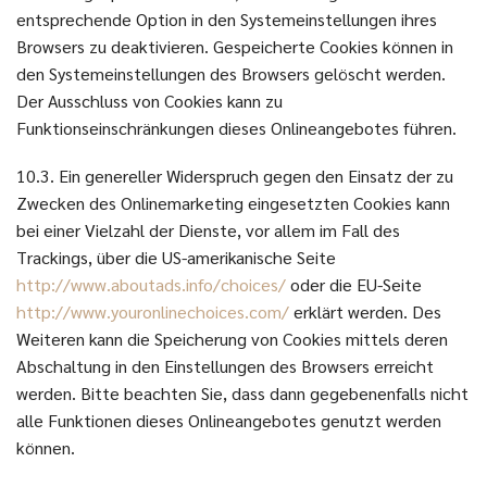
entsprechende Option in den Systemeinstellungen ihres
Browsers zu deaktivieren. Gespeicherte Cookies können in
den Systemeinstellungen des Browsers gelöscht werden.
Der Ausschluss von Cookies kann zu
Funktionseinschränkungen dieses Onlineangebotes führen.
10.3. Ein genereller Widerspruch gegen den Einsatz der zu
Zwecken des Onlinemarketing eingesetzten Cookies kann
bei einer Vielzahl der Dienste, vor allem im Fall des
Trackings, über die US-amerikanische Seite
http://www.aboutads.info/choices/
oder die EU-Seite
http://www.youronlinechoices.com/
erklärt werden. Des
Weiteren kann die Speicherung von Cookies mittels deren
Abschaltung in den Einstellungen des Browsers erreicht
werden. Bitte beachten Sie, dass dann gegebenenfalls nicht
alle Funktionen dieses Onlineangebotes genutzt werden
können.