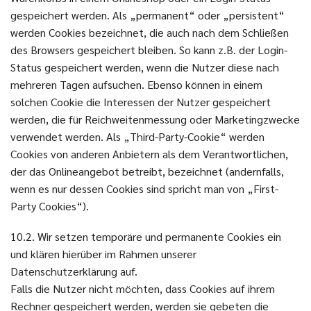
gespeichert werden. Als „permanent“ oder „persistent“
werden Cookies bezeichnet, die auch nach dem Schließen
des Browsers gespeichert bleiben. So kann z.B. der Login-
Status gespeichert werden, wenn die Nutzer diese nach
mehreren Tagen aufsuchen. Ebenso können in einem
solchen Cookie die Interessen der Nutzer gespeichert
werden, die für Reichweitenmessung oder Marketingzwecke
verwendet werden. Als „Third-Party-Cookie“ werden
Cookies von anderen Anbietern als dem Verantwortlichen,
der das Onlineangebot betreibt, bezeichnet (andernfalls,
wenn es nur dessen Cookies sind spricht man von „First-
Party Cookies“).
10.2. Wir setzen temporäre und permanente Cookies ein
und klären hierüber im Rahmen unserer
Datenschutzerklärung auf.
Falls die Nutzer nicht möchten, dass Cookies auf ihrem
Rechner gespeichert werden, werden sie gebeten die