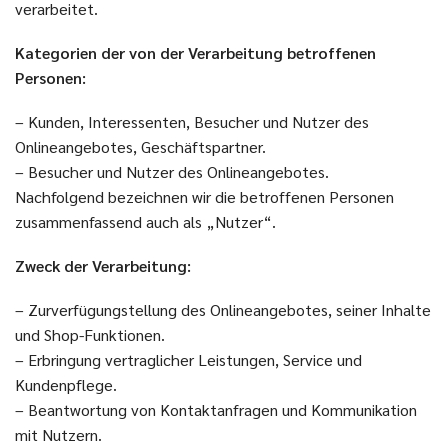
verarbeitet.
Kategorien der von der Verarbeitung betroffenen
Personen:
– Kunden, Interessenten, Besucher und Nutzer des
Onlineangebotes, Geschäftspartner.
– Besucher und Nutzer des Onlineangebotes.
Nachfolgend bezeichnen wir die betroffenen Personen
zusammenfassend auch als „Nutzer“.
Zweck der Verarbeitung:
– Zurverfügungstellung des Onlineangebotes, seiner Inhalte
und Shop-Funktionen.
– Erbringung vertraglicher Leistungen, Service und
Kundenpflege.
– Beantwortung von Kontaktanfragen und Kommunikation
mit Nutzern.