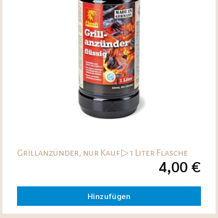
Grillanzünder, nur Kauf ▷ 1 Liter Flasche
4,00
€
Hinzufügen