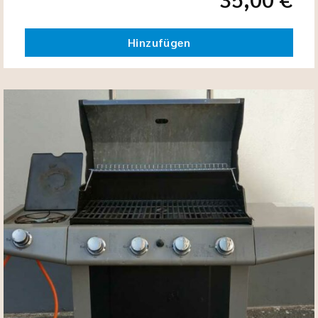
Hinzufügen