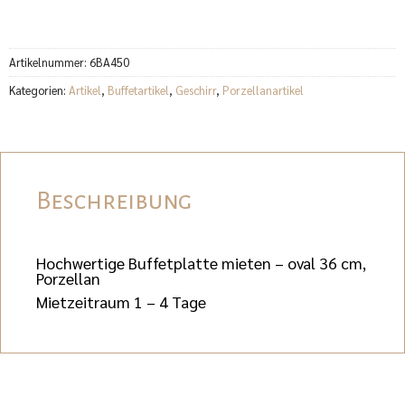
Artikelnummer:
6BA450
Kategorien:
Artikel
,
Buffetartikel
,
Geschirr
,
Porzellanartikel
Beschreibung
Hochwertige Buffetplatte mieten – oval 36 cm,
Porzellan
Mietzeitraum 1 – 4 Tage