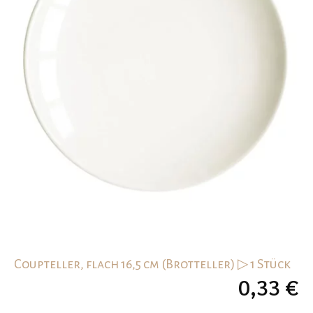
Coupteller, flach 16,5 cm (Brotteller) ▷ 1 Stück
0,33
€