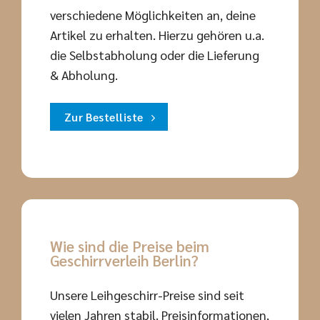
verschiedene Möglichkeiten an, deine
Artikel zu erhalten. Hierzu gehören u.a.
die Selbstabholung oder die Lieferung
& Abholung.
Zur Bestelliste
Wie sind die Preise beim
Geschirrverleih Berlin?
Unsere Leihgeschirr-Preise sind seit
vielen Jahren stabil. Preisinformationen,