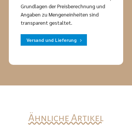
Grundlagen der Preisberechnung und
Angaben zu Mengeneinheiten sind
transparent gestaltet.
Versand und Lieferung
Ähnliche Artikel