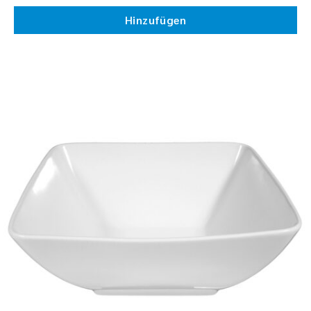
Hinzufügen