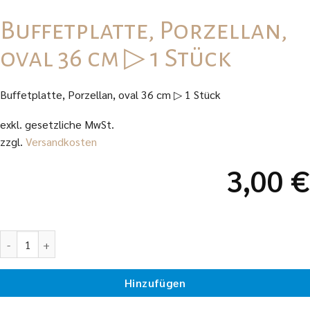
Buffetplatte, Porzellan,
oval 36 cm ▷ 1 Stück
Buffetplatte, Porzellan, oval 36 cm ▷ 1 Stück
exkl. gesetzliche MwSt.
zzgl.
Versandkosten
3,00
€
Buffetplatte, Porzellan, oval 36 cm ▷ 1 Stück Menge
Hinzufügen