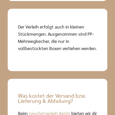
Der Verleih erfolgt auch in kleinen
Stückmengen. Ausgenommen sind PP-
Mehrwegbecher, die nur in
vollbestückten Boxen verliehen werden.
Was kostet der Versand bzw.
Lieferung & Abholung?
Beim
Geschirrverleih Berlin
bieten wir dir