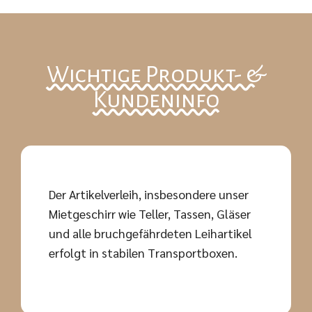
Wichtige Produkt- &
Kundeninfo
Der Artikelverleih, insbesondere unser
Mietgeschirr wie Teller, Tassen, Gläser
und alle bruchgefährdeten Leihartikel
erfolgt in stabilen Transportboxen.