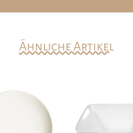
Ähnliche Artikel