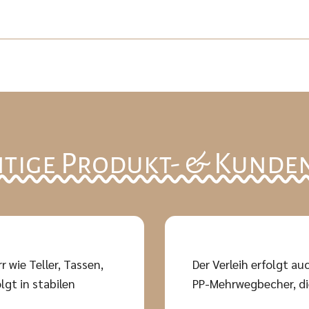
tige Produkt- & Kunde
r wie Teller, Tassen,
Der Verleih erfolgt 
lgt in stabilen
PP-Mehrwegbecher, die