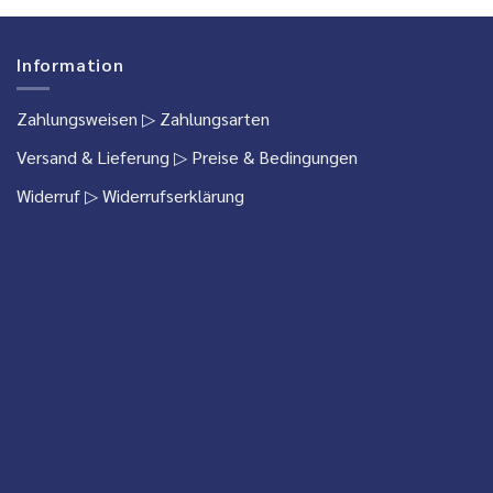
Information
Zahlungsweisen
▷ Zahlungsarten
Versand & Lieferung
▷ Preise & Bedingungen
Widerruf
▷ Widerrufserklärung