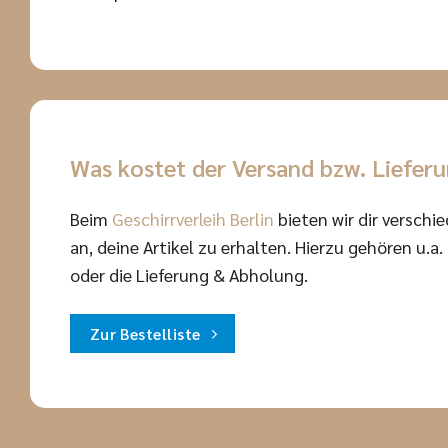
Was kostet der Versand bzw. Liefer
Beim
Geschirrverleih Berlin
bieten wir dir verschi
an, deine Artikel zu erhalten. Hierzu gehören u.a
oder die Lieferung & Abholung.
Zur Bestelliste