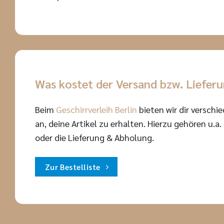
Was kostet der Versand bzw. Liefer
Beim
Geschirrverleih Berlin
bieten wir dir verschi
an, deine Artikel zu erhalten. Hierzu gehören u.a
oder die Lieferung & Abholung.
Zur Bestelliste