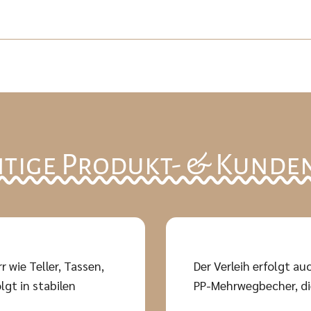
tige Produkt- & Kunde
r wie Teller, Tassen,
Der Verleih erfolgt 
lgt in stabilen
PP-Mehrwegbecher, die