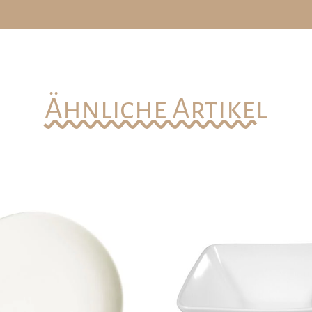
Ähnliche Artikel