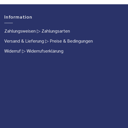
Information
Zahlungsweisen
▷ Zahlungsarten
Versand & Lieferung
▷ Preise & Bedingungen
Widerruf
▷ Widerrufserklärung