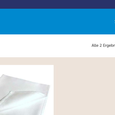
Alle 2 Ergeb