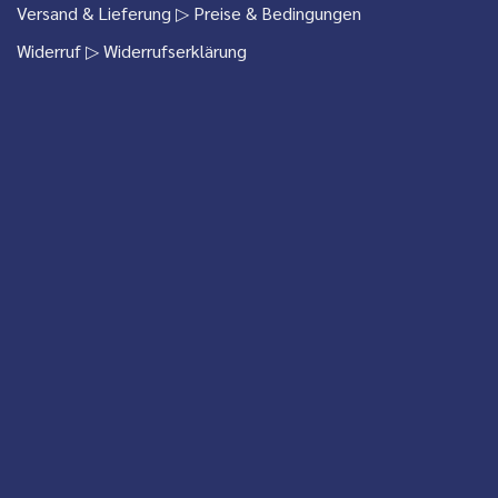
Versand & Lieferung
▷ Preise & Bedingungen
Widerruf
▷ Widerrufserklärung