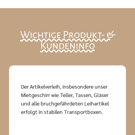
Wichtige Produkt- &
Kundeninfo
Der Artikelverleih, insbesondere unser
Mietgeschirr wie Teller, Tassen, Gläser
und alle bruchgefährdeten Leihartikel
erfolgt in stabilen Transportboxen.