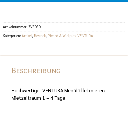
Artikelnummer:
3VE030
Kategorien:
Artikel
,
Besteck
,
Picard & Wielpütz VENTURA
Beschreibung
Hochwertiger VENTURA Menülöffel mieten
Mietzeitraum 1 – 4 Tage