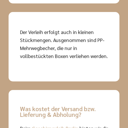
Der Verleih erfolgt auch in kleinen
Stückmengen. Ausgenommen sind PP-
Mehrwegbecher, die nur in
vollbestückten Boxen verliehen werden.
Was kostet der Versand bzw.
Lieferung & Abholung?