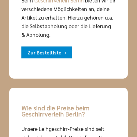
Beim
Geschirrverleih Berlin
bieten wir dir
verschiedene Möglichkeiten an, deine
Artikel zu erhalten. Hierzu gehören u.a.
die Selbstabholung oder die Lieferung
& Abholung.
Zur Bestelliste
Wie sind die Preise beim
Geschirrverleih Berlin?
Unsere Leihgeschirr-Preise sind seit