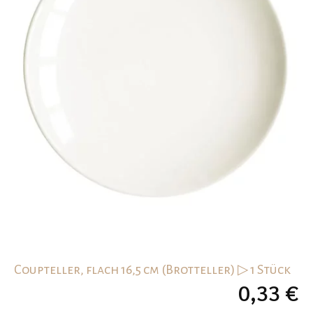
Coupteller, flach 16,5 cm (Brotteller) ▷ 1 Stück
0,33
€