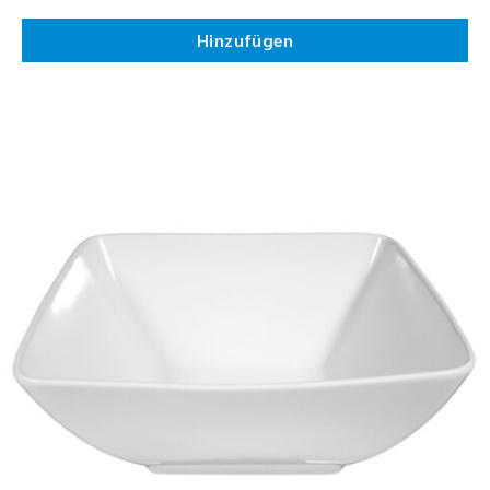
Hinzufügen