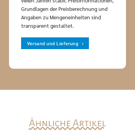
vielen Jahren stabil. Preisinformationen,
Grundlagen der Preisberechnung und
Angaben zu Mengeneinheiten sind
transparent gestaltet.
Versand und Lieferung
Ähnliche Artikel