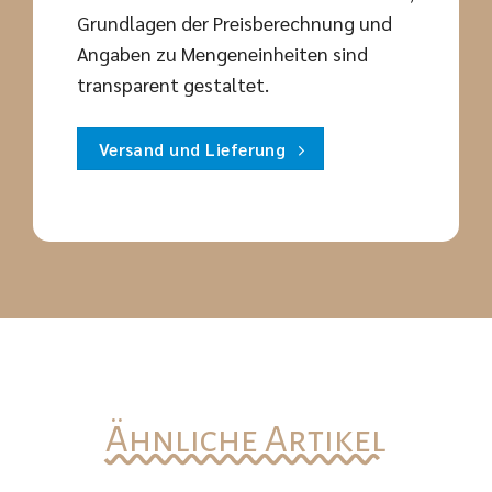
Grundlagen der Preisberechnung und
Angaben zu Mengeneinheiten sind
transparent gestaltet.
Versand und Lieferung
Ähnliche Artikel