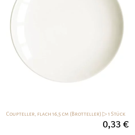
Coupteller, flach 16,5 cm (Brotteller) ▷ 1 Stück
0,33
€