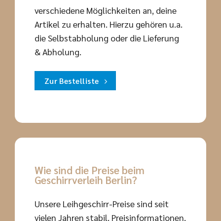
verschiedene Möglichkeiten an, deine
Artikel zu erhalten. Hierzu gehören u.a.
die Selbstabholung oder die Lieferung
& Abholung.
Zur Bestelliste
Wie sind die Preise beim
Geschirrverleih Berlin?
Unsere Leihgeschirr-Preise sind seit
vielen Jahren stabil. Preisinformationen,