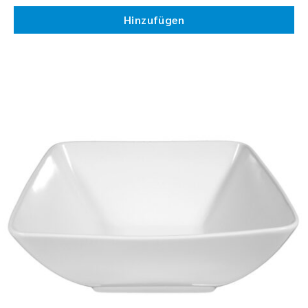
Hinzufügen