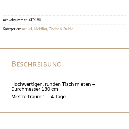
Artikelnummer:
4TR180
Kategorien:
Artikel
,
Mobiliar
,
Tische & Stühle
Beschreibung
Hochwertigen, runden Tisch mieten –
Durchmesser 180 cm
Mietzeitraum 1 – 4 Tage