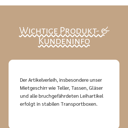
Wichtige Produkt- &
Kundeninfo
Der Artikelverleih, insbesondere unser
Mietgeschirr wie Teller, Tassen, Gläser
und alle bruchgefährdeten Leihartikel
erfolgt in stabilen Transportboxen.