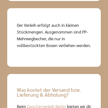
Der Verleih erfolgt auch in kleinen
Stückmengen. Ausgenommen sind PP-
Mehrwegbecher, die nur in
vollbestückten Boxen verliehen werden.
Was kostet der Versand bzw.
Lieferung & Abholung?
Beim
Geschirrverleih Berlin
bieten wir dir