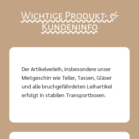
Wichtige Produkt- &
Kundeninfo
Der Artikelverleih, insbesondere unser
Mietgeschirr wie Teller, Tassen, Gläser
und alle bruchgefährdeten Leihartikel
erfolgt in stabilen Transportboxen.