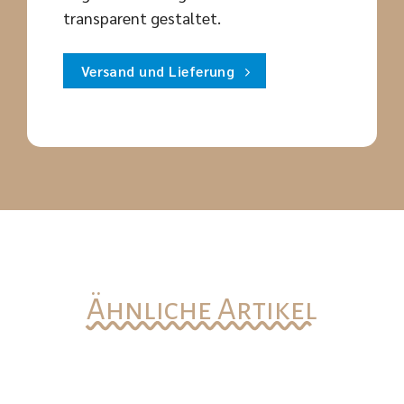
transparent gestaltet.
Versand und Lieferung
Ähnliche Artikel