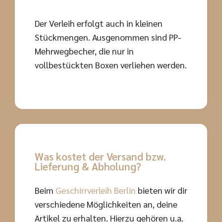
Der Verleih erfolgt auch in kleinen
Stückmengen. Ausgenommen sind PP-
Mehrwegbecher, die nur in
vollbestückten Boxen verliehen werden.
Was kostet der Versand bzw.
Lieferung & Abholung?
Beim
Geschirrverleih Berlin
bieten wir dir
verschiedene Möglichkeiten an, deine
Artikel zu erhalten. Hierzu gehören u.a.