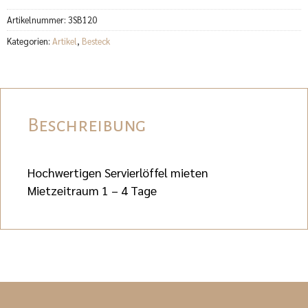
Artikelnummer:
3SB120
Kategorien:
Artikel
,
Besteck
Beschreibung
Hochwertigen Servierlöffel mieten
Mietzeitraum 1 – 4 Tage