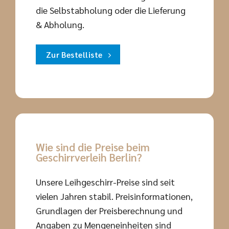
die Selbstabholung oder die Lieferung
& Abholung.
Zur Bestelliste
Wie sind die Preise beim
Geschirrverleih Berlin?
Unsere Leihgeschirr-Preise sind seit
vielen Jahren stabil. Preisinformationen,
Grundlagen der Preisberechnung und
Angaben zu Mengeneinheiten sind