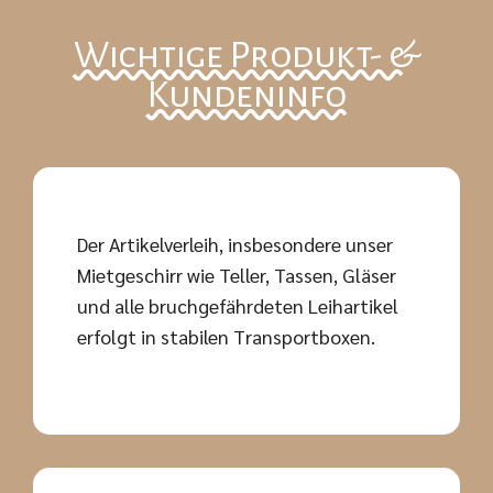
Wichtige Produkt- &
Kundeninfo
Der Artikelverleih, insbesondere unser
Mietgeschirr wie Teller, Tassen, Gläser
und alle bruchgefährdeten Leihartikel
erfolgt in stabilen Transportboxen.