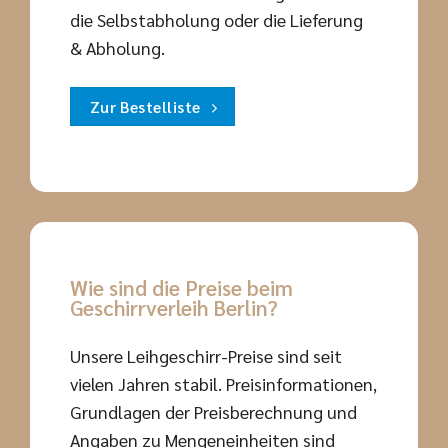
die Selbstabholung oder die Lieferung
& Abholung.
Zur Bestelliste
Wie sind die Preise beim
Geschirrverleih Berlin?
Unsere Leihgeschirr-Preise sind seit
vielen Jahren stabil. Preisinformationen,
Grundlagen der Preisberechnung und
Angaben zu Mengeneinheiten sind