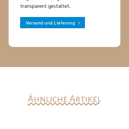
transparent gestaltet.
Versand und Lieferung
Ähnliche Artikel