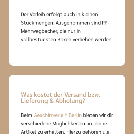
Der Verleih erfolgt auch in kleinen
Stückmengen. Ausgenommen sind PP-
Mehrwegbecher, die nur in
vollbestückten Boxen verliehen werden.
Was kostet der Versand bzw.
Lieferung & Abholung?
Beim
Geschirrverleih Berlin
bieten wir dir
verschiedene Möglichkeiten an, deine
Artikel zu erhalten. Hierzu gehören u.a.