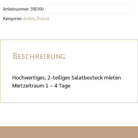
Artikelnummer:
3SB300
Kategorien:
Artikel
,
Besteck
Beschreibung
Hochwertiges, 2-teiliges Salatbesteck mieten
Mietzeitraum 1 – 4 Tage