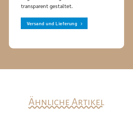
transparent gestaltet.
Versand und Lieferung
Ähnliche Artikel