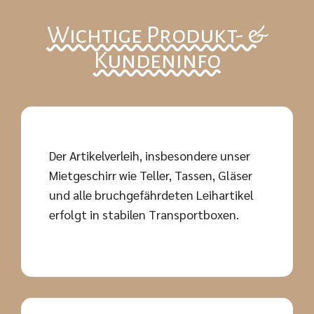
Wichtige Produkt- &
Kundeninfo
Der Artikelverleih, insbesondere unser
Mietgeschirr wie Teller, Tassen, Gläser
und alle bruchgefährdeten Leihartikel
erfolgt in stabilen Transportboxen.