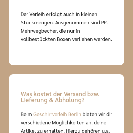
Der Verleih erfolgt auch in kleinen
Stückmengen. Ausgenommen sind PP-
Mehrwegbecher, die nur in
vollbestückten Boxen verliehen werden.
Was kostet der Versand bzw.
Lieferung & Abholung?
Beim
Geschirrverleih Berlin
bieten wir dir
verschiedene Möglichkeiten an, deine
Artikel zu erhalten. Hierzu gehören u.a.