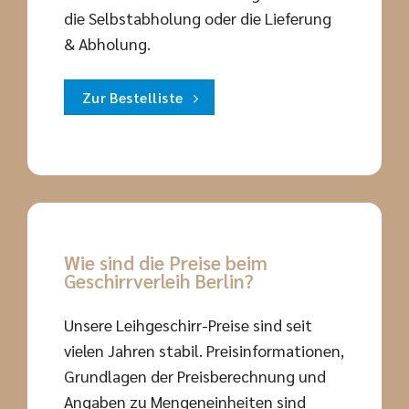
die Selbstabholung oder die Lieferung
& Abholung.
Zur Bestelliste
Wie sind die Preise beim
Geschirrverleih Berlin?
Unsere Leihgeschirr-Preise sind seit
vielen Jahren stabil. Preisinformationen,
Grundlagen der Preisberechnung und
Angaben zu Mengeneinheiten sind