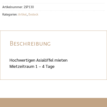
Artikelnummer:
2SP130
Kategorien:
Artikel
,
Besteck
Beschreibung
Hochwertigen Asialöffel mieten
Mietzeitraum 1 – 4 Tage